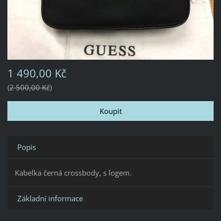
1 490,00 Kč
2 500,00 Kč
Popis
Kabelka černá crossbody, s logem.
Základní informace